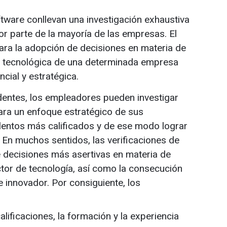
tware conllevan una investigación exhaustiva
or parte de la mayoría de las empresas. El
ara la adopción de decisiones en materia de
rea tecnológica de una determinada empresa
cial y estratégica.
dentes, los empleadores pueden investigar
ara un enfoque estratégico de sus
alentos más calificados y de ese modo lograr
 En muchos sentidos, las verificaciones de
 decisiones más asertivas en materia de
tor de tecnología, así como la consecución
 innovador. Por consiguiente, los
alificaciones, la formación y la experiencia