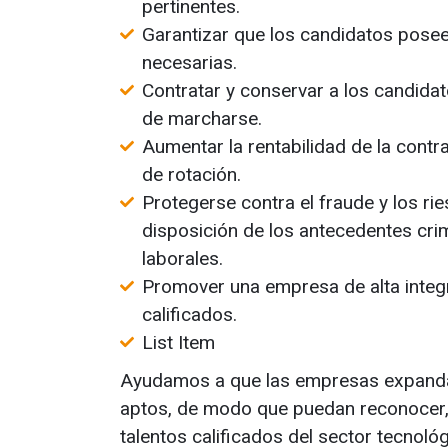
pertinentes.
Garantizar que los candidatos poseen
necesarias.
Contratar y conservar a los candid
de marcharse.
Aumentar la rentabilidad de la contr
de rotación.
Protegerse contra el fraude y los rie
disposición de los antecedentes crimi
laborales.
Promover una empresa de alta integr
calificados.
List Item
Ayudamos a que las empresas expandan
aptos, de modo que puedan reconocer, 
talentos calificados del sector tecnológ