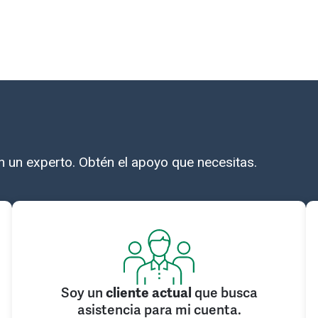
 un experto. Obtén el apoyo que necesitas.
Soy un
cliente actual
que busca
asistencia para mi cuenta.