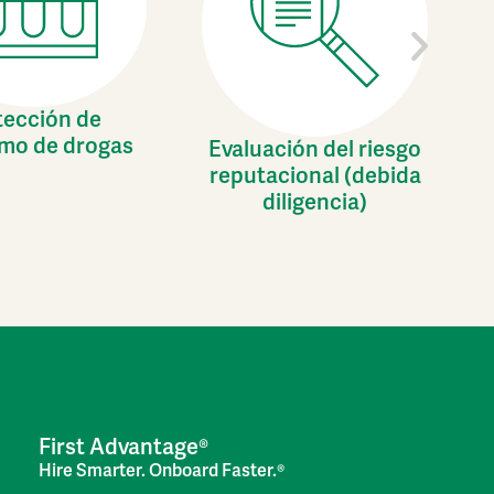
tección de
mo de drogas
Evaluación del riesgo
reputacional (debida
diligencia)
First Advantage®
Hire Smarter. Onboard Faster.®