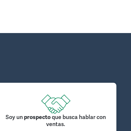
Soy un
prospecto
que busca hablar con
ventas.