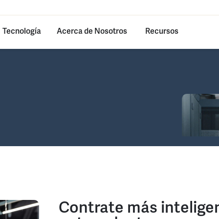
Tecnología
Acerca de Nosotros
Recursos
Contrate más inteligen