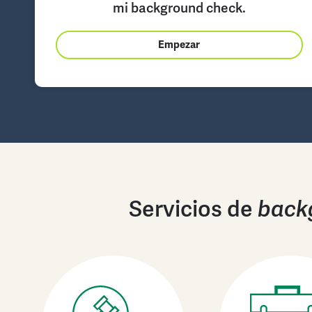
mi background check.
Empezar
Servicios de
back