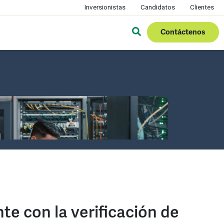
Inversionistas
Candidatos
Clientes
Contáctenos
te con la verificación de