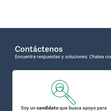
Contáctenos
Encuentra respuestas y soluciones. Chatea con
Soy un
candidato
que busca apoyo para