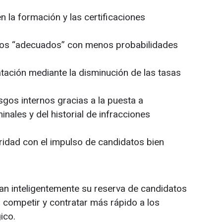
 la formación y las certificaciones
atos “adecuados” con menos probabilidades
atación mediante la disminución de las tasas
sgos internos gracias a la puesta a
nales y del historial de infracciones
idad con el impulso de candidatos bien
 inteligentemente su reserva de candidatos
competir y contratar más rápido a los
ico.