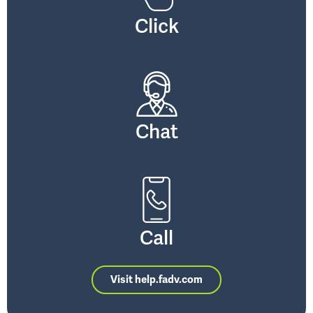
Click
Chat
Call
Visit help.fadv.com