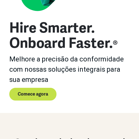
Hire Smarter.
Onboard Faster.
®
Melhore a precisão da conformidade
com nossas soluções integrais para
sua empresa
Comece agora