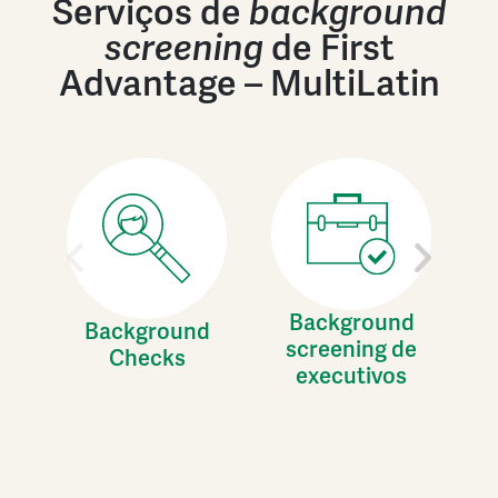
Serviços de
background
screening
de First
Advantage – MultiLatin
Background
Background
screening de
Checks
executivos