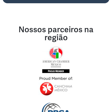
Nossos parceiros na
região