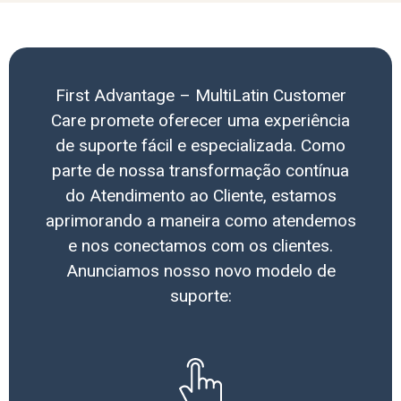
First Advantage – MultiLatin Customer
Care promete oferecer uma experiência
de suporte fácil e especializada. Como
parte de nossa transformação contínua
do Atendimento ao Cliente, estamos
aprimorando a maneira como atendemos
e nos conectamos com os clientes.
Anunciamos nosso novo modelo de
suporte: