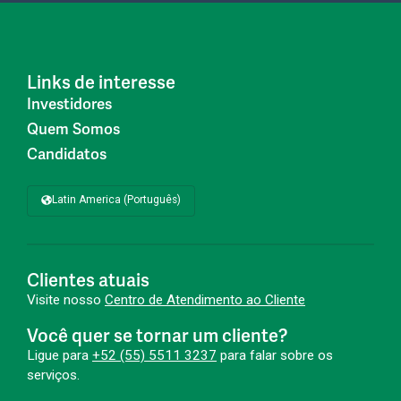
Links de interesse
Investidores
Quem Somos
Candidatos
Latin America (Português)
Clientes atuais
Visite nosso
Centro de Atendimento ao Cliente
Você quer se tornar um cliente?
Ligue para
+52 (55) 5511 3237
para falar sobre os
serviços.