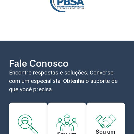
Fale Conosco
Encontre respostas e soluções. Converse
com um especialista. Obtenha o suporte de
que você precisa.
Sou um